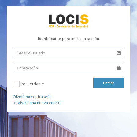
Identificarse para iniciar la sesión
Entrar
Recuérdame
Olvidé mi contraseña
Registre una nueva cuenta